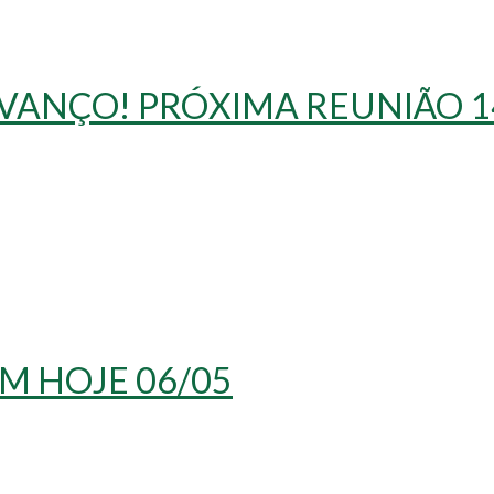
VANÇO! PRÓXIMA REUNIÃO 1
M HOJE 06/05