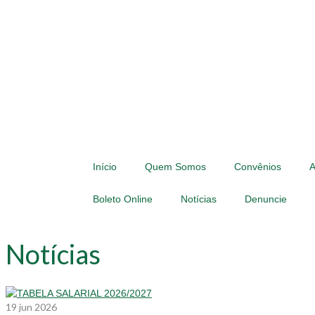
Início
Quem Somos
Convênios
A
Boleto Online
Notícias
Denuncie
Notícias
19
jun 2026