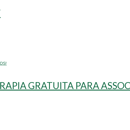
7
ERAPIA GRATUITA PARA ASSO