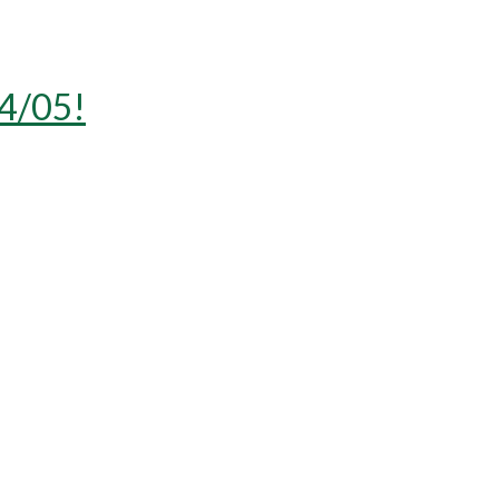
4/05!